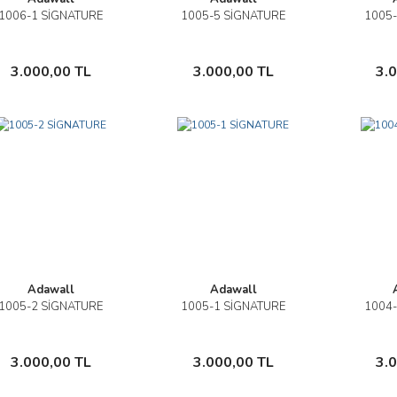
1006-1 SİGNATURE
1005-5 SİGNATURE
1005-
İncele
İncele
Sepete Ekle
Sepete Ekle
3.000,00 TL
3.000,00 TL
3.
Adawall
Adawall
1005-2 SİGNATURE
1005-1 SİGNATURE
1004-
İncele
İncele
Sepete Ekle
Sepete Ekle
3.000,00 TL
3.000,00 TL
3.