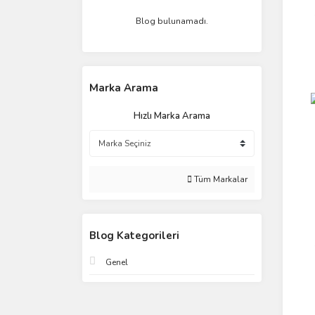
Blog bulunamadı.
Marka Arama
Hızlı Marka Arama
Tüm Markalar
Blog Kategorileri
Genel