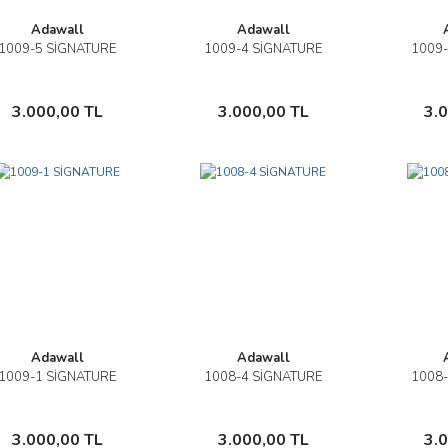
Adawall
Adawall
1009-5 SİGNATURE
1009-4 SİGNATURE
1009-
İncele
İncele
Sepete Ekle
Sepete Ekle
3.000,00 TL
3.000,00 TL
3.
Adawall
Adawall
1009-1 SİGNATURE
1008-4 SİGNATURE
1008-
İncele
İncele
Sepete Ekle
Sepete Ekle
3.000,00 TL
3.000,00 TL
3.