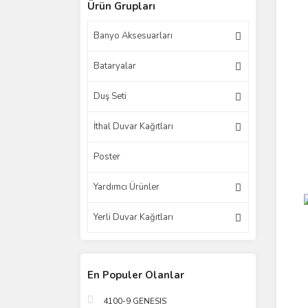
Ürün Grupları
Banyo Aksesuarları
Bataryalar
Duş Seti
İthal Duvar Kağıtları
Poster
Yardımcı Ürünler
Yerli Duvar Kağıtları
En Populer Olanlar
4100-9 GENESIS