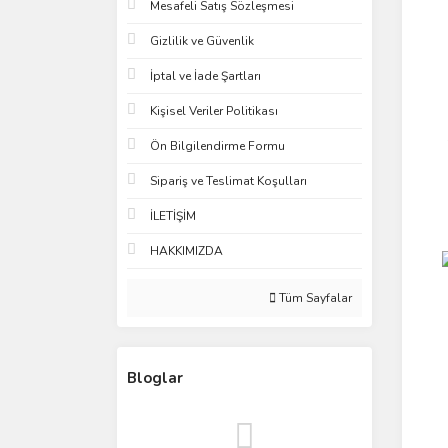
Mesafeli Satış Sözleşmesi
Gizlilik ve Güvenlik
İptal ve İade Şartları
Kişisel Veriler Politikası
Ön Bilgilendirme Formu
Sipariş ve Teslimat Koşulları
İLETİŞİM
HAKKIMIZDA
Tüm Sayfalar
Bloglar