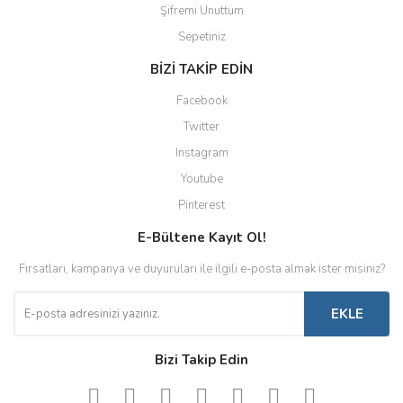
Şifremi Unuttum
Sepetiniz
BİZİ TAKİP EDİN
Facebook
Twitter
Instagram
Youtube
Pinterest
E-Bültene Kayıt Ol!
Fırsatları, kampanya ve duyuruları ile ilgili e-posta almak ister misiniz?
EKLE
Bizi Takip Edin