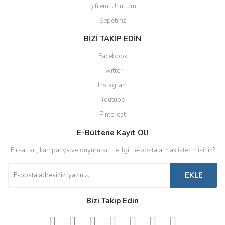
Şifremi Unuttum
Sepetiniz
BİZİ TAKİP EDİN
Facebook
Twitter
Instagram
Youtube
Pinterest
E-Bültene Kayıt Ol!
Fırsatları, kampanya ve duyuruları ile ilgili e-posta almak ister misiniz?
EKLE
Bizi Takip Edin