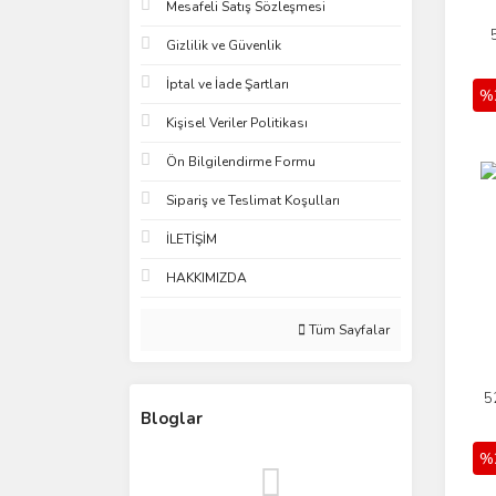
Mesafeli Satış Sözleşmesi
Gizlilik ve Güvenlik
İptal ve İade Şartları
%
Kişisel Veriler Politikası
Ön Bilgilendirme Formu
Sipariş ve Teslimat Koşulları
İLETİŞİM
HAKKIMIZDA
Tüm Sayfalar
5
Bloglar
%