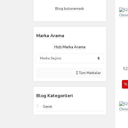
Blog bulunamadı.
Marka Arama
Hızlı Marka Arama
520
Tüm Markalar
%
Blog Kategorileri
Genel