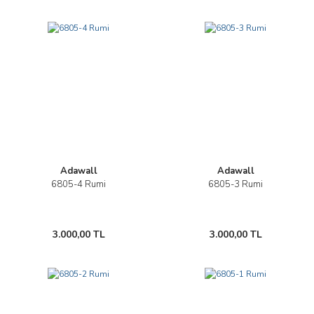
Adawall
Adawall
6805-4 Rumi
6805-3 Rumi
3.000,00 TL
3.000,00 TL