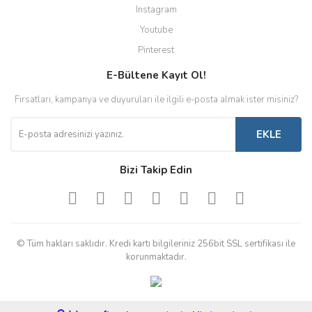
Instagram
Youtube
Pinterest
E-Bültene Kayıt Ol!
Fırsatları, kampanya ve duyuruları ile ilgili e-posta almak ister misiniz?
EKLE
Bizi Takip Edin
© Tüm hakları saklıdır. Kredi kartı bilgileriniz 256bit SSL sertifikası ile
korunmaktadır.