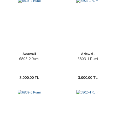
Adawall
Adawall
6803-2 Rumi
6803-1 Rumi
3.000,00 TL
3.000,00 TL