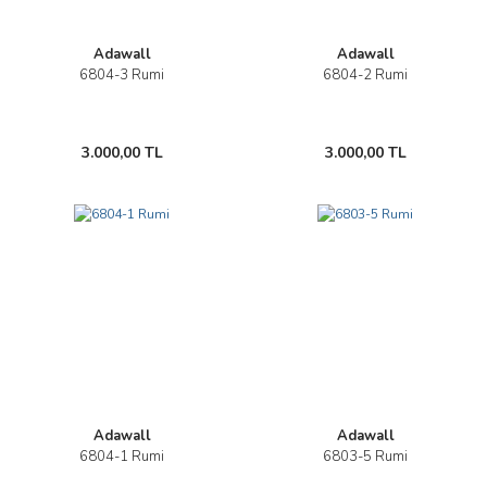
Adawall
Adawall
6804-3 Rumi
6804-2 Rumi
3.000,00 TL
3.000,00 TL
Adawall
Adawall
6804-1 Rumi
6803-5 Rumi