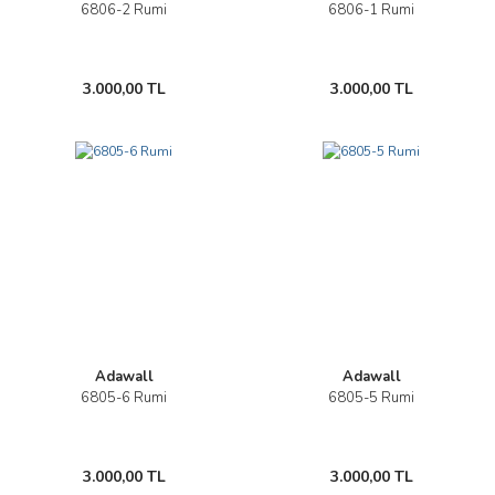
6806-2 Rumi
6806-1 Rumi
3.000,00 TL
3.000,00 TL
Adawall
Adawall
6805-6 Rumi
6805-5 Rumi
3.000,00 TL
3.000,00 TL