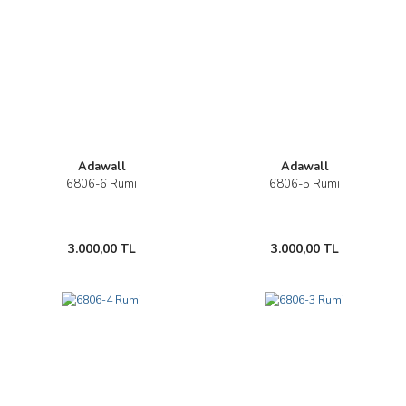
Adawall
Adawall
6806-6 Rumi
6806-5 Rumi
3.000,00 TL
3.000,00 TL