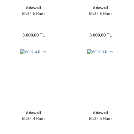
Adawall
Adawall
6807-6 Rumi
6807-5 Rumi
3.000,00 TL
3.000,00 TL
Adawall
Adawall
6807-4 Rumi
6807-3 Rumi