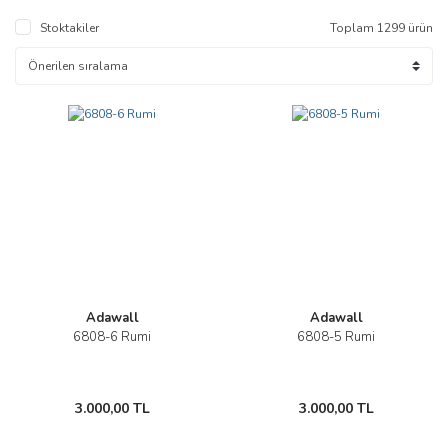
Stoktakiler
Toplam 1299 ürün
Adawall
Adawall
6808-6 Rumi
6808-5 Rumi
3.000,00 TL
3.000,00 TL