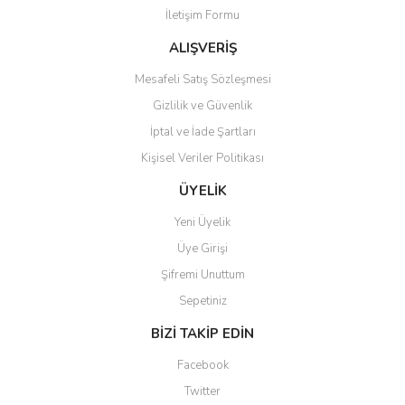
İletişim Formu
ALIŞVERİŞ
Mesafeli Satış Sözleşmesi
Gizlilik ve Güvenlik
İptal ve İade Şartları
Kişisel Veriler Politikası
ÜYELİK
Yeni Üyelik
Üye Girişi
Şifremi Unuttum
Sepetiniz
BİZİ TAKİP EDİN
Facebook
Twitter