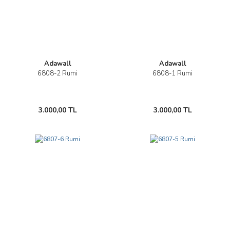
Adawall
Adawall
6808-2 Rumi
6808-1 Rumi
3.000,00 TL
3.000,00 TL