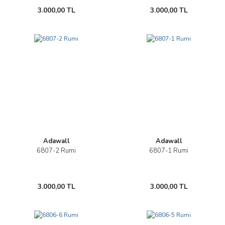
3.000,00 TL
3.000,00 TL
Adawall
Adawall
6807-2 Rumi
6807-1 Rumi
3.000,00 TL
3.000,00 TL