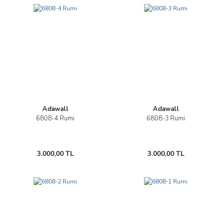
Adawall
Adawall
6808-4 Rumi
6808-3 Rumi
3.000,00 TL
3.000,00 TL