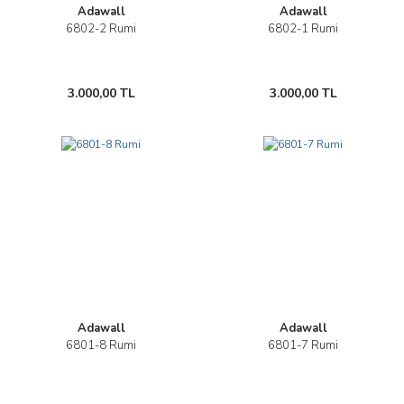
Adawall
Adawall
6802-2 Rumi
6802-1 Rumi
3.000,00 TL
3.000,00 TL
Adawall
Adawall
6801-8 Rumi
6801-7 Rumi