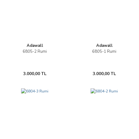
Adawall
Adawall
6805-2 Rumi
6805-1 Rumi
3.000,00 TL
3.000,00 TL