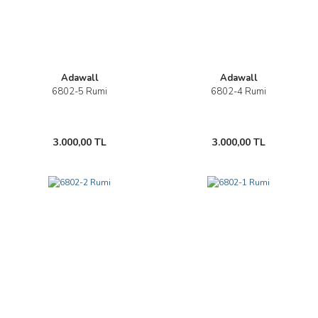
Adawall
Adawall
6802-5 Rumi
6802-4 Rumi
3.000,00 TL
3.000,00 TL