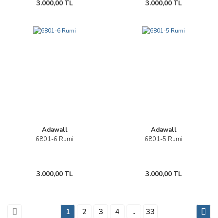
3.000,00 TL
3.000,00 TL
Adawall
Adawall
6801-6 Rumi
6801-5 Rumi
3.000,00 TL
3.000,00 TL
1
2
3
4
..
33