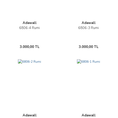
Adawall
Adawall
6806-4 Rumi
6806-3 Rumi
3.000,00 TL
3.000,00 TL
Adawall
Adawall