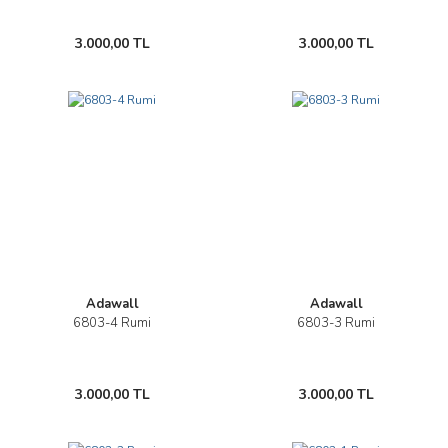
3.000,00 TL
3.000,00 TL
Adawall
Adawall
6803-4 Rumi
6803-3 Rumi
3.000,00 TL
3.000,00 TL