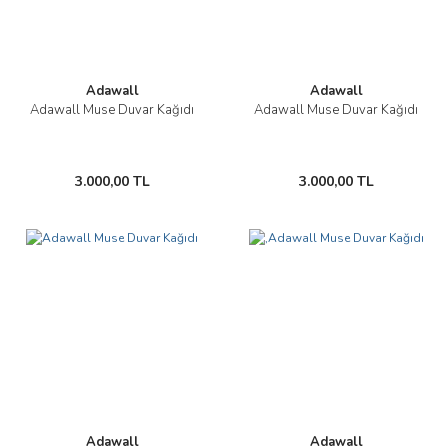
Adawall
Adawall
Adawall Muse Duvar Kağıdı
Adawall Muse Duvar Kağıdı
3.000,00 TL
3.000,00 TL
Adawall
Adawall