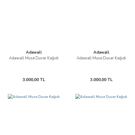
Adawall
Adawall
Adawall Muse Duvar Kağıdı
Adawall Muse Duvar Kağıdı
3.000,00 TL
3.000,00 TL