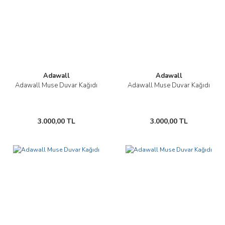
Adawall
Adawall
Adawall Muse Duvar Kağıdı
Adawall Muse Duvar Kağıdı
3.000,00 TL
3.000,00 TL