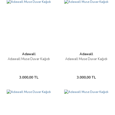
Adawall
Adawall
Adawall Muse Duvar Kağıdı
Adawall Muse Duvar Kağıdı
3.000,00 TL
3.000,00 TL