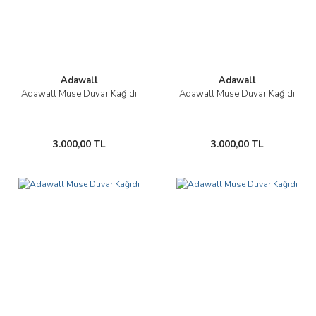
Adawall
Adawall
Adawall Muse Duvar Kağıdı
Adawall Muse Duvar Kağıdı
3.000,00 TL
3.000,00 TL