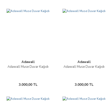
Adawall
Adawall
Adawall Muse Duvar Kağıdı
Adawall Muse Duvar Kağıdı
3.000,00 TL
3.000,00 TL