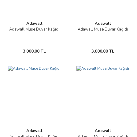
Adawall
Adawall
Adawall Muse Duvar Kağıdı
Adawall Muse Duvar Kağıdı
3.000,00 TL
3.000,00 TL
Adawall
Adawall
Adawall Muse Duvar Kağıdı
Adawall Muse Duvar Kağıdı