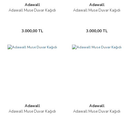
Adawall
Adawall
Adawall Muse Duvar Kağıdı
Adawall Muse Duvar Kağıdı
3.000,00 TL
3.000,00 TL
Adawall
Adawall
Adawall Muse Duvar Kağıdı
Adawall Muse Duvar Kağıdı