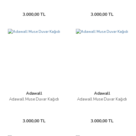
3.000,00 TL
3.000,00 TL
Adawall
Adawall
Adawall Muse Duvar Kağıdı
Adawall Muse Duvar Kağıdı
3.000,00 TL
3.000,00 TL