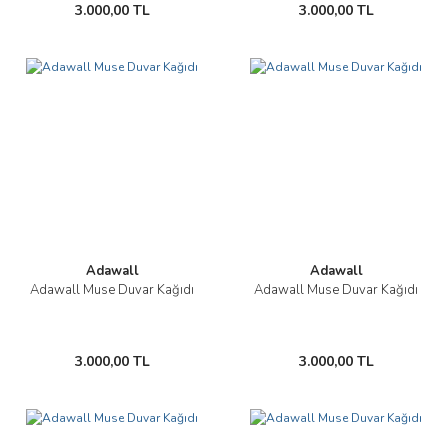
3.000,00 TL
3.000,00 TL
Adawall
Adawall
Adawall Muse Duvar Kağıdı
Adawall Muse Duvar Kağıdı
3.000,00 TL
3.000,00 TL