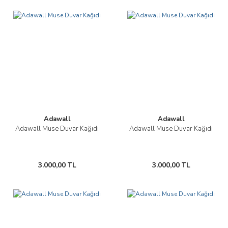
Adawall
Adawall
Adawall Muse Duvar Kağıdı
Adawall Muse Duvar Kağıdı
3.000,00 TL
3.000,00 TL