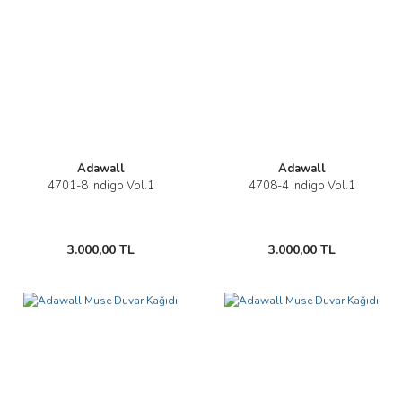
Adawall
Adawall
4701-8 İndigo Vol.1
4708-4 İndigo Vol.1
3.000,00 TL
3.000,00 TL