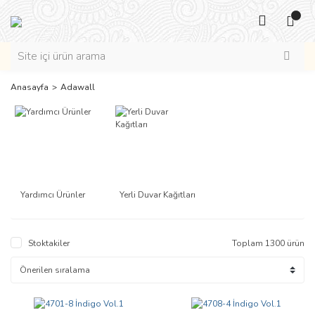
Anasayfa
Adawall
Yardımcı Ürünler
Yerli Duvar Kağıtları
Stoktakiler
Toplam 1300 ürün