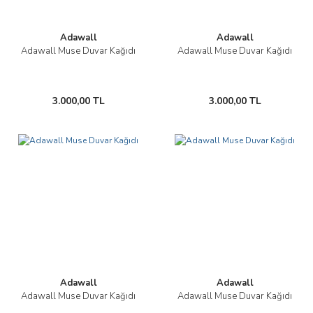
Adawall
Adawall
Adawall Muse Duvar Kağıdı
Adawall Muse Duvar Kağıdı
3.000,00 TL
3.000,00 TL
Adawall
Adawall
Adawall Muse Duvar Kağıdı
Adawall Muse Duvar Kağıdı