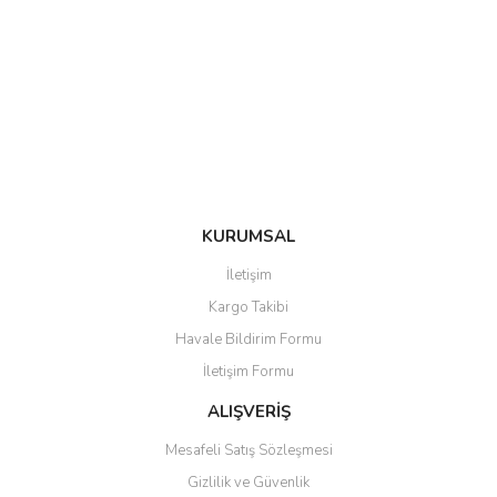
KURUMSAL
İletişim
Kargo Takibi
Havale Bildirim Formu
İletişim Formu
ALIŞVERİŞ
Mesafeli Satış Sözleşmesi
Gizlilik ve Güvenlik