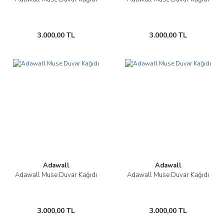
3.000,00 TL
3.000,00 TL
Adawall
Adawall
Adawall Muse Duvar Kağıdı
Adawall Muse Duvar Kağıdı
3.000,00 TL
3.000,00 TL