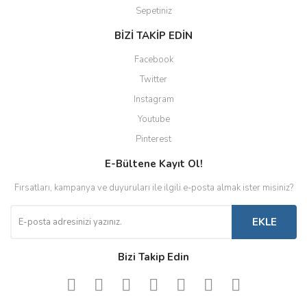
Sepetiniz
BİZİ TAKİP EDİN
Facebook
Twitter
Instagram
Youtube
Pinterest
E-Bültene Kayıt Ol!
Fırsatları, kampanya ve duyuruları ile ilgili e-posta almak ister misiniz?
EKLE
Bizi Takip Edin