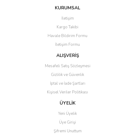
KURUMSAL
İletişim
Kargo Takibi
Havale Bildirim Formu
İletişim Formu
ALIŞVERİŞ
Mesafeli Satış Sözleşmesi
Gizlilik ve Güvenlik
İptal ve İade Şartları
Kişisel Veriler Politikası
ÜYELİK
Yeni Üyelik
Üye Girişi
Şifremi Unuttum