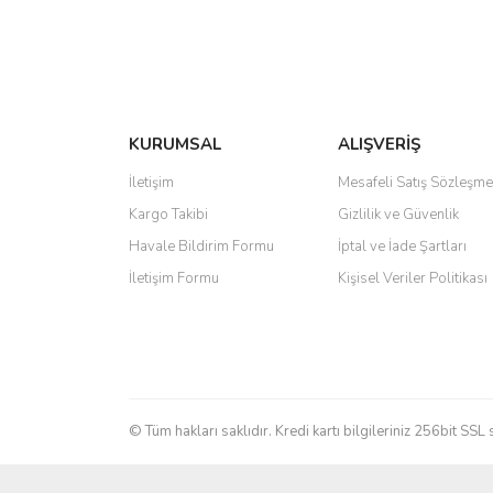
KURUMSAL
ALIŞVERİŞ
İletişim
Mesafeli Satış Sözleşme
Kargo Takibi
Gizlilik ve Güvenlik
Havale Bildirim Formu
İptal ve İade Şartları
İletişim Formu
Kişisel Veriler Politikası
© Tüm hakları saklıdır. Kredi kartı bilgileriniz 256bit SSL 