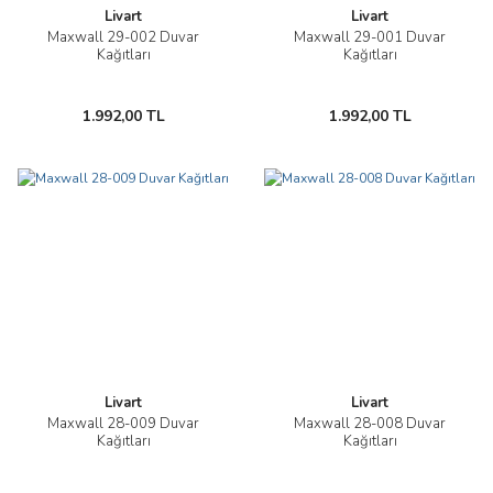
Livart
Livart
Maxwall 29-002 Duvar
Maxwall 29-001 Duvar
Kağıtları
Kağıtları
1.992,00 TL
1.992,00 TL
Livart
Livart
Maxwall 28-009 Duvar
Maxwall 28-008 Duvar
Kağıtları
Kağıtları