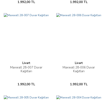
1.992,00 TL
1.992,00 TL
Livart
Livart
Maxwall 28-007 Duvar
Maxwall 28-006 Duvar
Kağıtları
Kağıtları
1.992,00 TL
1.992,00 TL