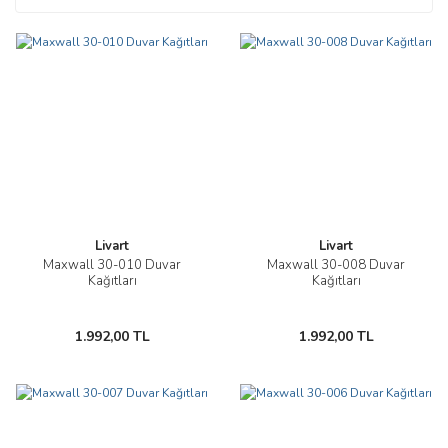
Livart
Livart
Maxwall 30-010 Duvar
Maxwall 30-008 Duvar
Kağıtları
Kağıtları
1.992,00 TL
1.992,00 TL