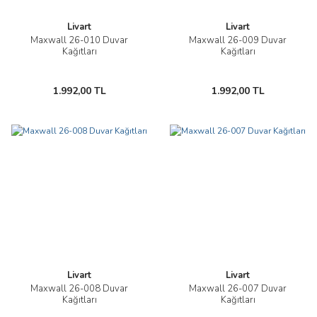
Livart
Livart
Maxwall 26-010 Duvar
Maxwall 26-009 Duvar
Kağıtları
Kağıtları
1.992,00 TL
1.992,00 TL
Livart
Livart
Maxwall 26-008 Duvar
Maxwall 26-007 Duvar
Kağıtları
Kağıtları