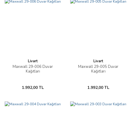
Livart
Livart
Maxwall 29-006 Duvar
Maxwall 29-005 Duvar
Kağıtları
Kağıtları
1.992,00 TL
1.992,00 TL