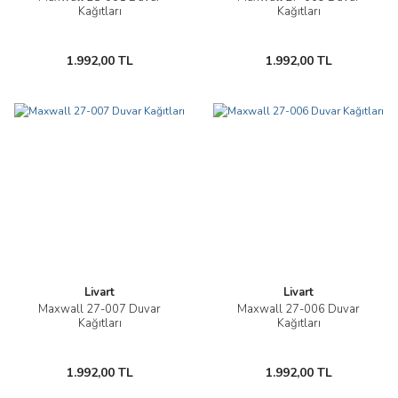
Kağıtları
Kağıtları
1.992,00 TL
1.992,00 TL
Livart
Livart
Maxwall 27-007 Duvar
Maxwall 27-006 Duvar
Kağıtları
Kağıtları
1.992,00 TL
1.992,00 TL