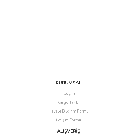
KURUMSAL
İletişim
Kargo Takibi
Havale Bildirim Formu
İletişim Formu
ALIŞVERİŞ