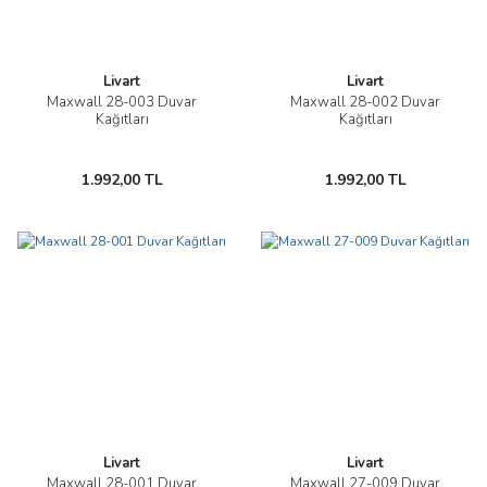
Livart
Livart
Maxwall 28-003 Duvar
Maxwall 28-002 Duvar
Kağıtları
Kağıtları
1.992,00 TL
1.992,00 TL
Livart
Livart
Maxwall 28-001 Duvar
Maxwall 27-009 Duvar