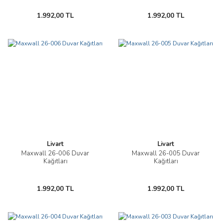
1.992,00 TL
1.992,00 TL
Livart
Livart
Maxwall 26-006 Duvar
Maxwall 26-005 Duvar
Kağıtları
Kağıtları
1.992,00 TL
1.992,00 TL