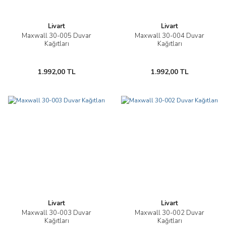
Livart
Livart
Maxwall 30-005 Duvar
Maxwall 30-004 Duvar
Kağıtları
Kağıtları
1.992,00 TL
1.992,00 TL
Livart
Livart
Maxwall 30-003 Duvar
Maxwall 30-002 Duvar
Kağıtları
Kağıtları