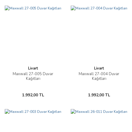
Livart
Livart
Maxwall 27-005 Duvar
Maxwall 27-004 Duvar
Kağıtları
Kağıtları
1.992,00 TL
1.992,00 TL