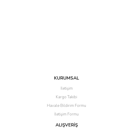
KURUMSAL
İletişim
Kargo Takibi
Havale Bildirim Formu
İletişim Formu
ALIŞVERİŞ