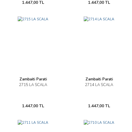
1.447,00 TL
1.447,00 TL
Zambaiti Parati
Zambaiti Parati
2715 LA SCALA
2714 LA SCALA
1.447,00 TL
1.447,00 TL