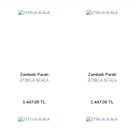
Zambaiti Parati
Zambaiti Parati
2739 LA SCALA
2738 LA SCALA
1.447,00 TL
1.447,00 TL