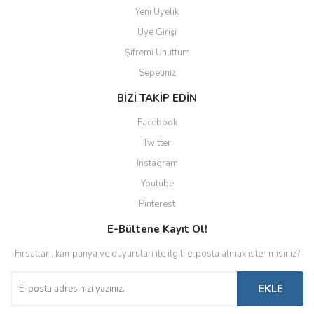
Yeni Üyelik
Üye Girişi
Şifremi Unuttum
Sepetiniz
BİZİ TAKİP EDİN
Facebook
Twitter
Instagram
Youtube
Pinterest
E-Bültene Kayıt Ol!
Fırsatları, kampanya ve duyuruları ile ilgili e-posta almak ister misiniz?
EKLE