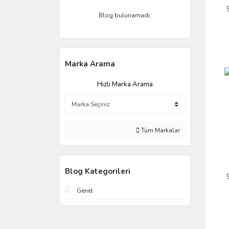
Blog bulunamadı.
Marka Arama
Hızlı Marka Arama
Tüm Markalar
Blog Kategorileri
Genel