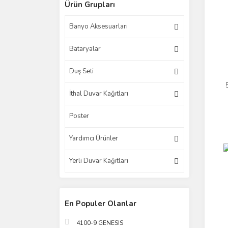
Ürün Grupları
Banyo Aksesuarları
Bataryalar
Duş Seti
İthal Duvar Kağıtları
Poster
Yardımcı Ürünler
Yerli Duvar Kağıtları
En Populer Olanlar
4100-9 GENESIS