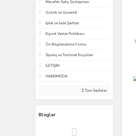
Mesafeli Satış Sözleşmesi
Gizlilik ve Güvenlik
İptal ve İade Şartları
Kişisel Veriler Politikası
Ön Bilgilendirme Formu
Sipariş ve Teslimat Koşulları
İLETİŞİM
HAKKIMIZDA
Tüm Sayfalar
Bloglar