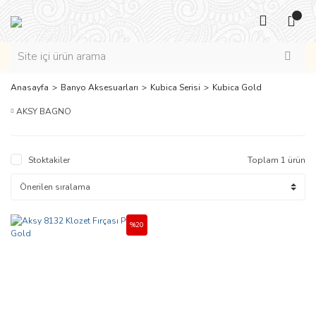
Anasayfa
Banyo Aksesuarları
Kubica Serisi
Kubica Gold
AKSY BAGNO
Stoktakiler
Toplam 1 ürün
%20