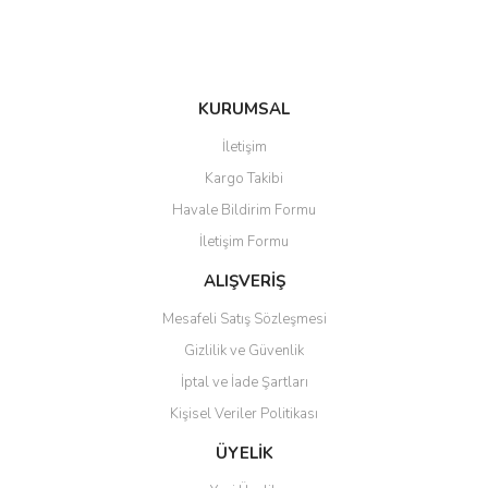
KURUMSAL
İletişim
Kargo Takibi
Havale Bildirim Formu
İletişim Formu
ALIŞVERİŞ
Mesafeli Satış Sözleşmesi
Gizlilik ve Güvenlik
İptal ve İade Şartları
Kişisel Veriler Politikası
ÜYELİK