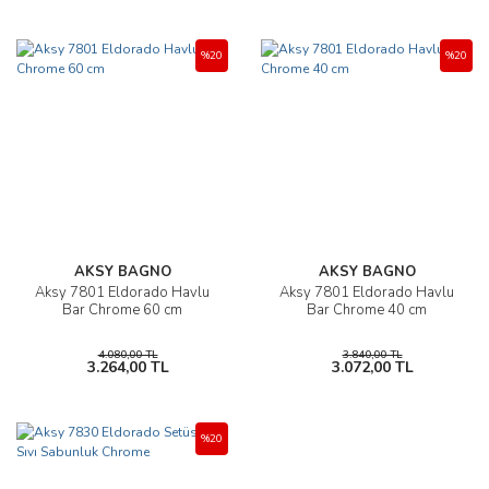
%20
%20
AKSY BAGNO
AKSY BAGNO
Aksy 7801 Eldorado Havlu
Aksy 7801 Eldorado Havlu
Bar Chrome 60 cm
Bar Chrome 40 cm
4.080,00 TL
3.840,00 TL
3.264,00 TL
3.072,00 TL
%20