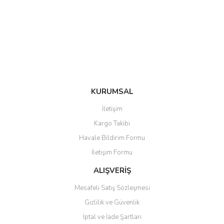
KURUMSAL
İletişim
Kargo Takibi
Havale Bildirim Formu
İletişim Formu
ALIŞVERİŞ
Mesafeli Satış Sözleşmesi
Gizlilik ve Güvenlik
İptal ve İade Şartları