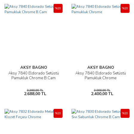
%20
%20
AKSY BAGNO
AKSY BAGNO
Aksy 7840 Eldorado Setüstü
Aksy 7840 Eldorado Setüstü
Pamukluk Chrome B.Cam
Pamukluk Chrome
3.360,00 TL
3.000,00 TL
2.688,00 TL
2.400,00 TL
%20
%20