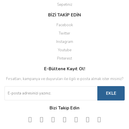
Sepetiniz
BİZİ TAKİP EDİN
Facebook
Twitter
Instagram
Youtube
Pinterest
E-Bültene Kayıt Ol!
Fırsatları, kampanya ve duyuruları ile ilgili e-posta almak ister misiniz?
EKLE
Bizi Takip Edin