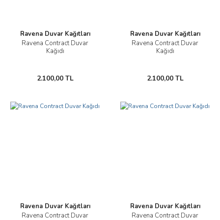
Ravena Duvar Kağıtları
Ravena Duvar Kağıtları
Ravena Contract Duvar
Ravena Contract Duvar
Kağıdı
Kağıdı
2.100,00 TL
2.100,00 TL
Ravena Duvar Kağıtları
Ravena Duvar Kağıtları
Ravena Contract Duvar
Ravena Contract Duvar