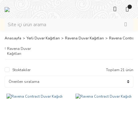
Anasayfa
Yerli Duvar Kağıtları
Ravena Duvar Kağıtları
Ravena Contract
Ravena Duvar
Kağıtları
Stoktakiler
Toplam 21 ürün