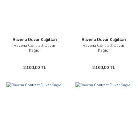
Ravena Duvar Kağıtları
Ravena Duvar Kağıtları
Ravena Contract Duvar
Ravena Contract Duvar
Kağıdı
Kağıdı
2.100,00 TL
2.100,00 TL