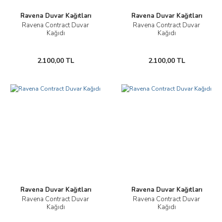
Ravena Duvar Kağıtları
Ravena Duvar Kağıtları
Ravena Contract Duvar
Ravena Contract Duvar
Kağıdı
Kağıdı
2.100,00 TL
2.100,00 TL
Ravena Duvar Kağıtları
Ravena Duvar Kağıtları
Ravena Contract Duvar
Ravena Contract Duvar
Kağıdı
Kağıdı