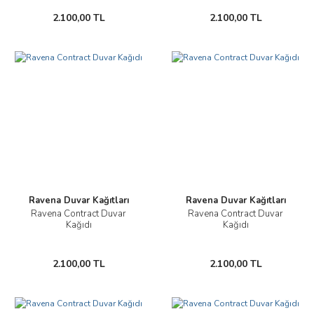
2.100,00 TL
2.100,00 TL
Ravena Duvar Kağıtları
Ravena Duvar Kağıtları
Ravena Contract Duvar
Ravena Contract Duvar
Kağıdı
Kağıdı
2.100,00 TL
2.100,00 TL