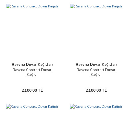
Ravena Duvar Kağıtları
Ravena Duvar Kağıtları
Ravena Contract Duvar
Ravena Contract Duvar
Kağıdı
Kağıdı
2.100,00 TL
2.100,00 TL