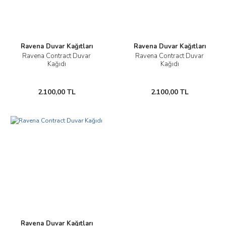
Ravena Duvar Kağıtları
Ravena Duvar Kağıtları
Ravena Contract Duvar
Ravena Contract Duvar
Kağıdı
Kağıdı
2.100,00 TL
2.100,00 TL
Ravena Duvar Kağıtları