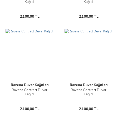
Kağıdı
Kağıdı
2.100,00 TL
2.100,00 TL
Ravena Duvar Kağıtları
Ravena Duvar Kağıtları
Ravena Contract Duvar
Ravena Contract Duvar
Kağıdı
Kağıdı
2.100,00 TL
2.100,00 TL