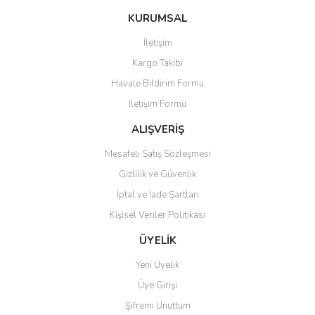
KURUMSAL
İletişim
Kargo Takibi
Havale Bildirim Formu
İletişim Formu
ALIŞVERİŞ
Mesafeli Satış Sözleşmesi
Gizlilik ve Güvenlik
İptal ve İade Şartları
Kişisel Veriler Politikası
ÜYELİK
Yeni Üyelik
Üye Girişi
Şifremi Unuttum