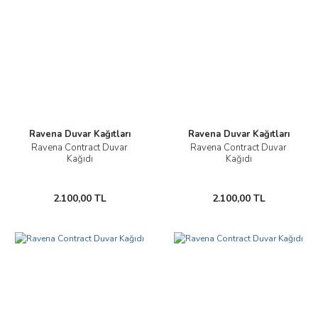
Ravena Duvar Kağıtları
Ravena Duvar Kağıtları
Ravena Contract Duvar
Ravena Contract Duvar
Kağıdı
Kağıdı
2.100,00 TL
2.100,00 TL