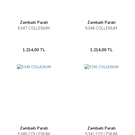
Zambaiti Parati
Zambaiti Parati
5347 COLLESIUM
5346 COLLESIUM
1.214,00 TL
1.214,00 TL
Zambaiti Parati
Zambaiti Parati
5345 COLLESIUM
5341 COLLESIUM