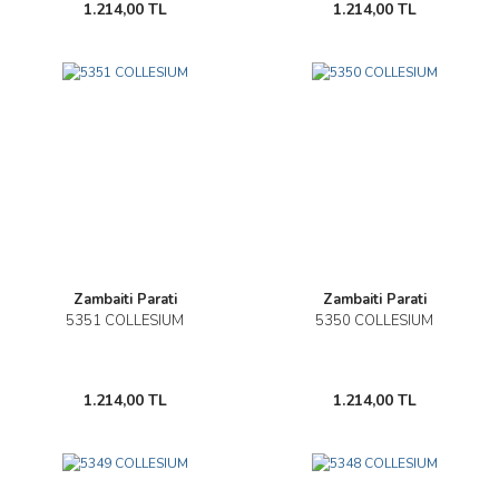
1.214,00 TL
1.214,00 TL
Zambaiti Parati
Zambaiti Parati
5351 COLLESIUM
5350 COLLESIUM
1.214,00 TL
1.214,00 TL