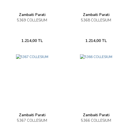
Zambaiti Parati
Zambaiti Parati
5369 COLLESIUM
5368 COLLESIUM
1.214,00 TL
1.214,00 TL
Zambaiti Parati
Zambaiti Parati
5367 COLLESIUM
5366 COLLESIUM