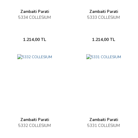
Zambaiti Parati
Zambaiti Parati
5334 COLLESIUM
5333 COLLESIUM
1.214,00 TL
1.214,00 TL
Zambaiti Parati
Zambaiti Parati
5332 COLLESIUM
5331 COLLESIUM