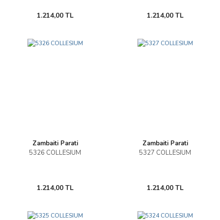
1.214,00 TL
1.214,00 TL
Zambaiti Parati
Zambaiti Parati
5326 COLLESIUM
5327 COLLESIUM
1.214,00 TL
1.214,00 TL