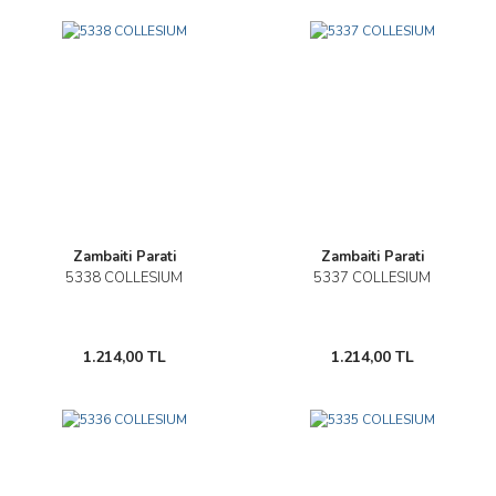
Zambaiti Parati
Zambaiti Parati
5338 COLLESIUM
5337 COLLESIUM
1.214,00 TL
1.214,00 TL