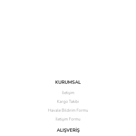
KURUMSAL
İletişim
Kargo Takibi
Havale Bildirim Formu
İletişim Formu
ALIŞVERİŞ