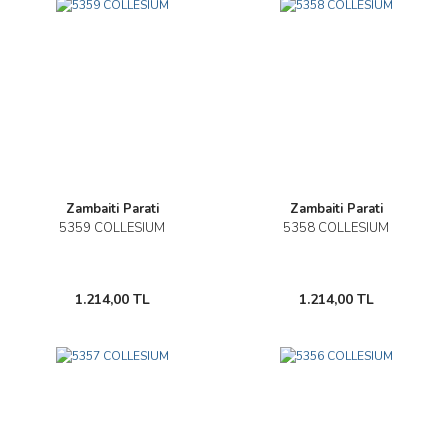
Zambaiti Parati
Zambaiti Parati
5359 COLLESIUM
5358 COLLESIUM
1.214,00 TL
1.214,00 TL