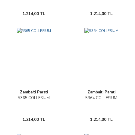
1.214,00 TL
1.214,00 TL
Zambaiti Parati
Zambaiti Parati
5365 COLLESIUM
5364 COLLESIUM
1.214,00 TL
1.214,00 TL