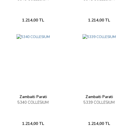
1.214,00 TL
1.214,00 TL
Zambaiti Parati
Zambaiti Parati
5340 COLLESIUM
5339 COLLESIUM
1.214,00 TL
1.214,00 TL