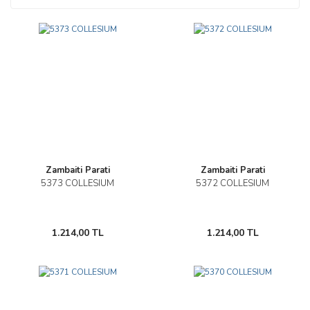
Zambaiti Parati
Zambaiti Parati
5373 COLLESIUM
5372 COLLESIUM
1.214,00 TL
1.214,00 TL