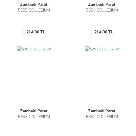
Zambaiti Parati
Zambaiti Parati
5355 COLLESIUM
5354 COLLESIUM
1.214,00 TL
1.214,00 TL
Zambaiti Parati
Zambaiti Parati
5353 COLLESIUM
5352 COLLESIUM