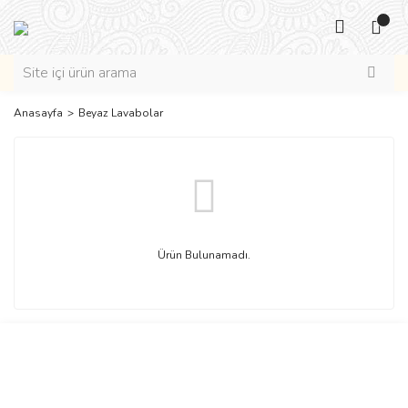
Anasayfa
Beyaz Lavabolar
Ürün Bulunamadı.