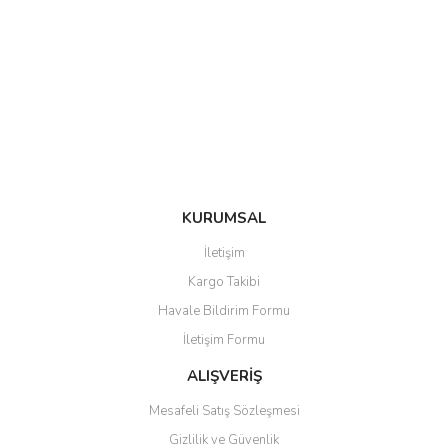
KURUMSAL
İletişim
Kargo Takibi
Havale Bildirim Formu
İletişim Formu
ALIŞVERİŞ
Mesafeli Satış Sözleşmesi
Gizlilik ve Güvenlik