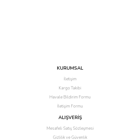
KURUMSAL
İletişim
Kargo Takibi
Havale Bildirim Formu
İletişim Formu
ALIŞVERİŞ
Mesafeli Satış Sözleşmesi
Gizlilik ve Güvenlik