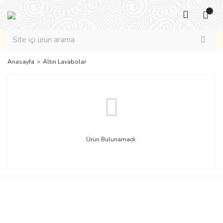
Anasayfa
Altın Lavabolar
Ürün Bulunamadı.