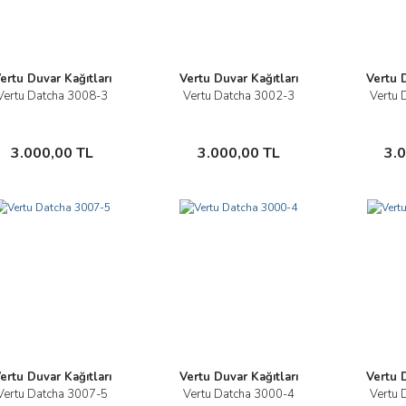
ertu Duvar Kağıtları
Vertu Duvar Kağıtları
Vertu D
Vertu Datcha 3008-3
Vertu Datcha 3002-3
Vertu 
İncele
İncele
Sepete Ekle
Sepete Ekle
3.000,00 TL
3.000,00 TL
3.
ertu Duvar Kağıtları
Vertu Duvar Kağıtları
Vertu D
Vertu Datcha 3007-5
Vertu Datcha 3000-4
Vertu 
İncele
İncele