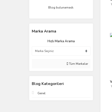
Blog bulunamadı.
Marka Arama
Hızlı Marka Arama
Tüm Markalar
V
Blog Kategorileri
Genel