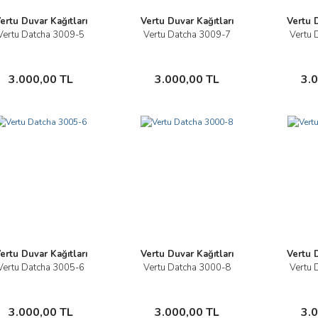
ertu Duvar Kağıtları
Vertu Duvar Kağıtları
Vertu D
Vertu Datcha 3009-5
Vertu Datcha 3009-7
Vertu 
İncele
İncele
Sepete Ekle
Sepete Ekle
3.000,00 TL
3.000,00 TL
3.
ertu Duvar Kağıtları
Vertu Duvar Kağıtları
Vertu D
Vertu Datcha 3005-6
Vertu Datcha 3000-8
Vertu 
İncele
İncele
Sepete Ekle
Sepete Ekle
3.000,00 TL
3.000,00 TL
3.