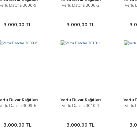
Vertu Datcha 3000-9
Vertu Datcha 3000-2
Vertu 
İncele
İncele
Sepete Ekle
Sepete Ekle
3.000,00 TL
3.000,00 TL
3.
ertu Duvar Kağıtları
Vertu Duvar Kağıtları
Vertu D
Vertu Datcha 3009-6
Vertu Datcha 3010-1
Vertu 
İncele
İncele
Sepete Ekle
Sepete Ekle
3.000,00 TL
3.000,00 TL
3.