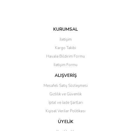
KURUMSAL
İletişim
Kargo Takibi
Havale Bildirim Formu
İletişim Formu
ALIŞVERİŞ
Mesafeli Satış Sözleşmesi
Gizlilik ve Güvenlik
İptal ve İade Şartları
Kişisel Veriler Politikası
ÜYELİK