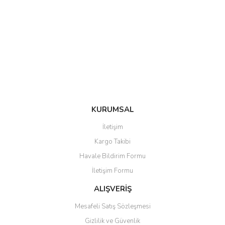
KURUMSAL
İletişim
Kargo Takibi
Havale Bildirim Formu
İletişim Formu
ALIŞVERİŞ
Mesafeli Satış Sözleşmesi
Gizlilik ve Güvenlik