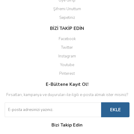
Üye Girişi
Şifremi Unuttum
Sepetiniz
BİZİ TAKİP EDİN
Facebook
Twitter
Instagram
Youtube
Pinterest
E-Bültene Kayıt Ol!
Fırsatları, kampanya ve duyuruları ile ilgili e-posta almak ister misiniz?
EKLE
Bizi Takip Edin