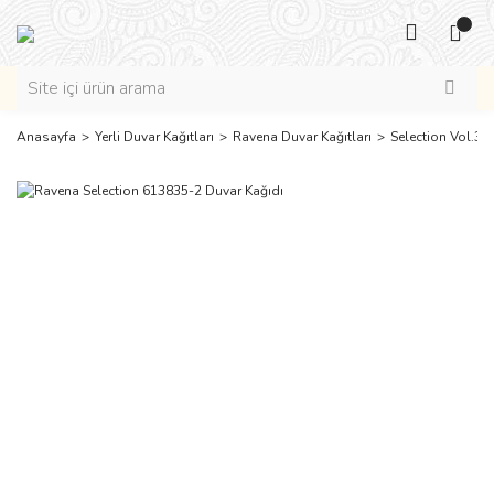
Anasayfa
Yerli Duvar Kağıtları
Ravena Duvar Kağıtları
Selection Vol.3