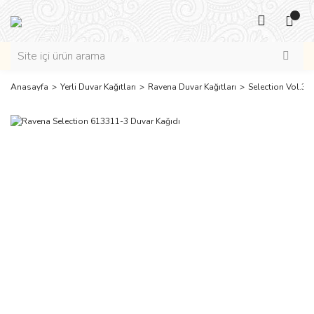
Anasayfa
Yerli Duvar Kağıtları
Ravena Duvar Kağıtları
Selection Vol.3