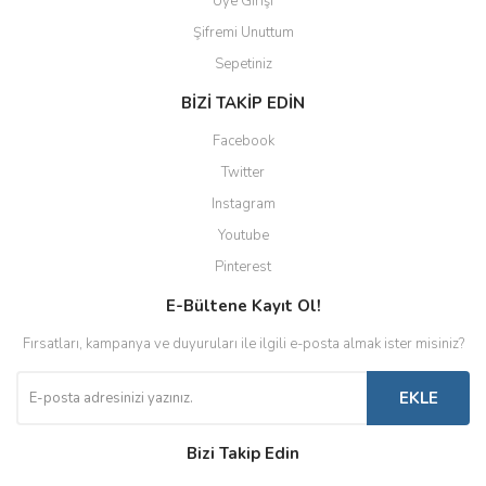
Üye Girişi
Şifremi Unuttum
Sepetiniz
BİZİ TAKİP EDİN
Facebook
Twitter
Instagram
Youtube
Pinterest
E-Bültene Kayıt Ol!
Fırsatları, kampanya ve duyuruları ile ilgili e-posta almak ister misiniz?
EKLE
Bizi Takip Edin