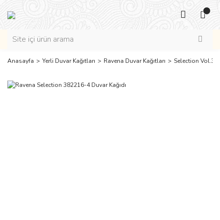
Anasayfa
Yerli Duvar Kağıtları
Ravena Duvar Kağıtları
Selection Vol.3