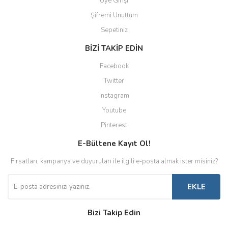
Üye Girişi
Şifremi Unuttum
Sepetiniz
BİZİ TAKİP EDİN
Facebook
Twitter
Instagram
Youtube
Pinterest
E-Bültene Kayıt Ol!
Fırsatları, kampanya ve duyuruları ile ilgili e-posta almak ister misiniz?
EKLE
Bizi Takip Edin