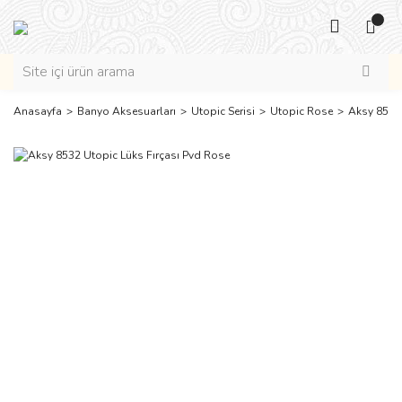
Anasayfa
Banyo Aksesuarları
Utopic Serisi
Utopic Rose
Aksy 8532 