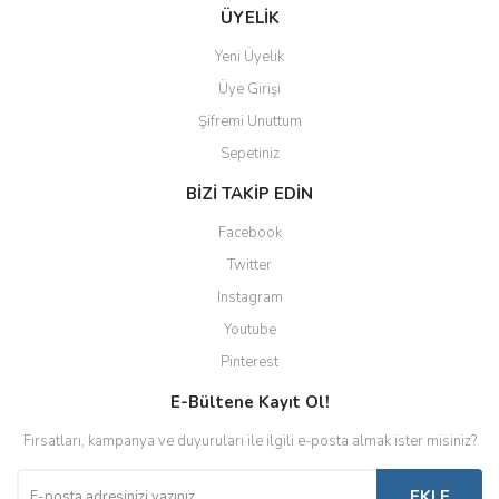
ÜYELİK
Yeni Üyelik
Üye Girişi
Şifremi Unuttum
Sepetiniz
BİZİ TAKİP EDİN
Facebook
Twitter
Instagram
Youtube
Pinterest
E-Bültene Kayıt Ol!
Fırsatları, kampanya ve duyuruları ile ilgili e-posta almak ister misiniz?
EKLE