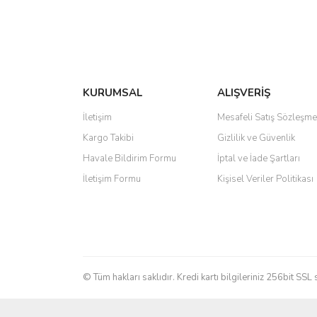
KURUMSAL
ALIŞVERİŞ
İletişim
Mesafeli Satış Sözleşme
Kargo Takibi
Gizlilik ve Güvenlik
Havale Bildirim Formu
İptal ve İade Şartları
İletişim Formu
Kişisel Veriler Politikası
© Tüm hakları saklıdır. Kredi kartı bilgileriniz 256bit SSL 