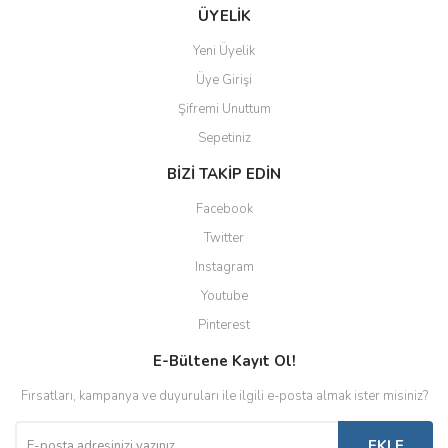
ÜYELİK
Yeni Üyelik
Üye Girişi
Şifremi Unuttum
Sepetiniz
BİZİ TAKİP EDİN
Facebook
Twitter
Instagram
Youtube
Pinterest
E-Bültene Kayıt Ol!
Fırsatları, kampanya ve duyuruları ile ilgili e-posta almak ister misiniz?
EKLE