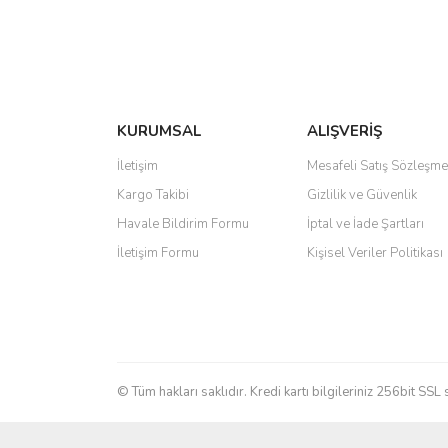
KURUMSAL
ALIŞVERİŞ
İletişim
Mesafeli Satış Sözleşme
Kargo Takibi
Gizlilik ve Güvenlik
Havale Bildirim Formu
İptal ve İade Şartları
İletişim Formu
Kişisel Veriler Politikası
© Tüm hakları saklıdır. Kredi kartı bilgileriniz 256bit SSL 