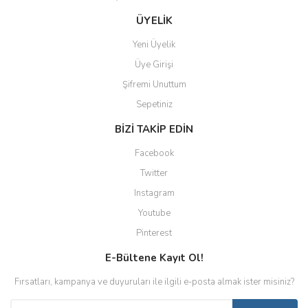
ÜYELİK
Yeni Üyelik
Üye Girişi
Şifremi Unuttum
Sepetiniz
BİZİ TAKİP EDİN
Facebook
Twitter
Instagram
Youtube
Pinterest
E-Bültene Kayıt Ol!
Fırsatları, kampanya ve duyuruları ile ilgili e-posta almak ister misiniz?