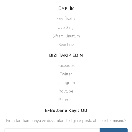
ÜYELİK
Yeni Üyelik
Üye Girişi
Şifremi Unuttum
Sepetiniz
BİZİ TAKİP EDİN
Facebook
Twitter
Instagram
Youtube
Pinterest
E-Bültene Kayıt Ol!
Fırsatları, kampanya ve duyuruları ile ilgili e-posta almak ister misiniz?