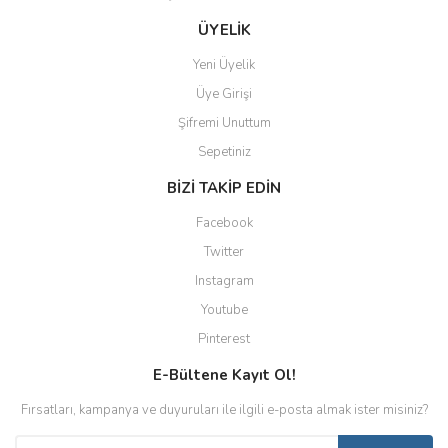
ÜYELİK
Yeni Üyelik
Üye Girişi
Şifremi Unuttum
Sepetiniz
BİZİ TAKİP EDİN
Facebook
Twitter
Instagram
Youtube
Pinterest
E-Bültene Kayıt Ol!
Fırsatları, kampanya ve duyuruları ile ilgili e-posta almak ister misiniz?