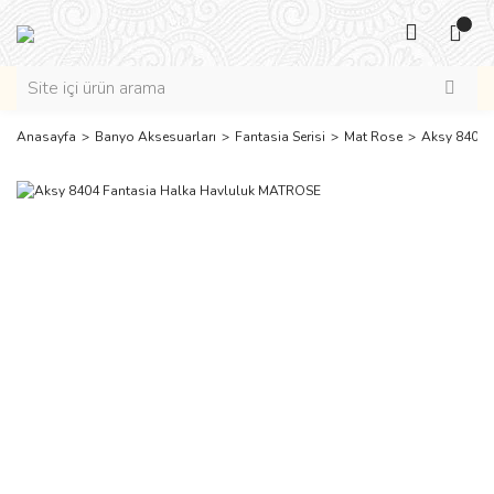
Anasayfa
Banyo Aksesuarları
Fantasia Serisi
Mat Rose
Aksy 8404 