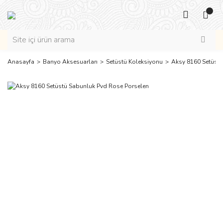
Anasayfa
Banyo Aksesuarları
Setüstü Koleksiyonu
Aksy 8160 Setüstü