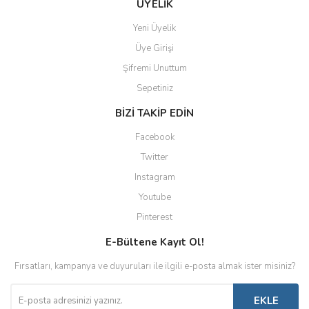
ÜYELİK
Yeni Üyelik
Üye Girişi
Şifremi Unuttum
Sepetiniz
BİZİ TAKİP EDİN
Facebook
Twitter
Instagram
Youtube
Pinterest
E-Bültene Kayıt Ol!
Fırsatları, kampanya ve duyuruları ile ilgili e-posta almak ister misiniz?
EKLE