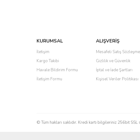
KURUMSAL
ALIŞVERİŞ
İletişim
Mesafeli Satış Sözleşme
Kargo Takibi
Gizlilik ve Güvenlik
Havale Bildirim Formu
İptal ve İade Şartları
İletişim Formu
Kişisel Veriler Politikası
© Tüm hakları saklıdır. Kredi kartı bilgileriniz 256bit SSL 