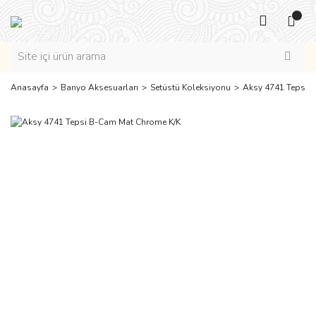
Anasayfa
Banyo Aksesuarları
Setüstü Koleksiyonu
Aksy 4741 Tepsi 