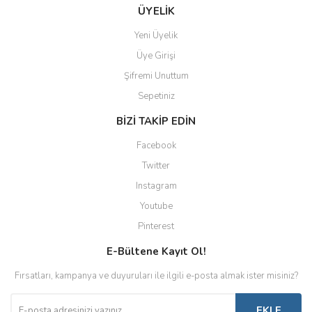
ÜYELİK
Yeni Üyelik
Üye Girişi
Şifremi Unuttum
Sepetiniz
BİZİ TAKİP EDİN
Facebook
Twitter
Instagram
Youtube
Pinterest
E-Bültene Kayıt Ol!
Fırsatları, kampanya ve duyuruları ile ilgili e-posta almak ister misiniz?
EKLE