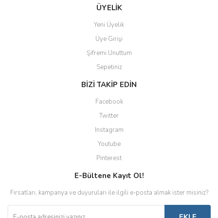
ÜYELİK
Yeni Üyelik
Üye Girişi
Şifremi Unuttum
Sepetiniz
BİZİ TAKİP EDİN
Facebook
Twitter
Instagram
Youtube
Pinterest
E-Bültene Kayıt Ol!
Fırsatları, kampanya ve duyuruları ile ilgili e-posta almak ister misiniz?
EKLE