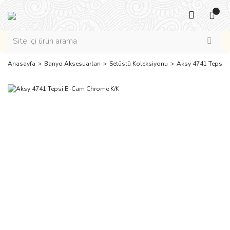
Anasayfa
Banyo Aksesuarları
Setüstü Koleksiyonu
Aksy 4741 Tepsi 