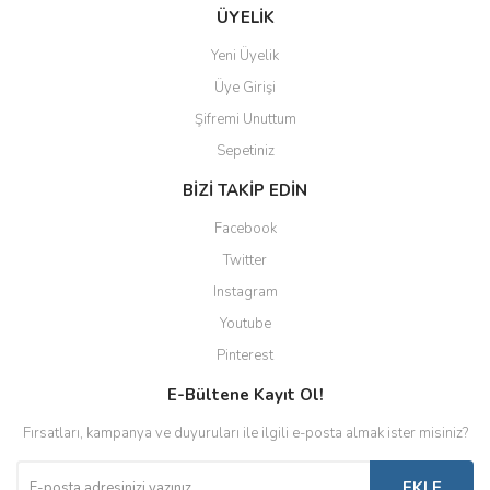
ÜYELİK
Yeni Üyelik
Üye Girişi
Şifremi Unuttum
Sepetiniz
BİZİ TAKİP EDİN
Facebook
Twitter
Instagram
Youtube
Pinterest
E-Bültene Kayıt Ol!
Fırsatları, kampanya ve duyuruları ile ilgili e-posta almak ister misiniz?
EKLE