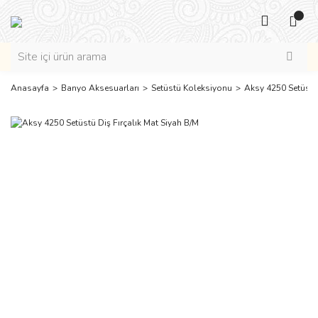
Anasayfa
Banyo Aksesuarları
Setüstü Koleksiyonu
Aksy 4250 Setüstü 