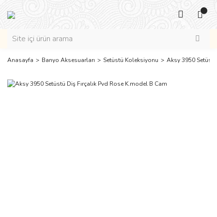
Anasayfa
Banyo Aksesuarları
Setüstü Koleksiyonu
Aksy 3950 Setüstü