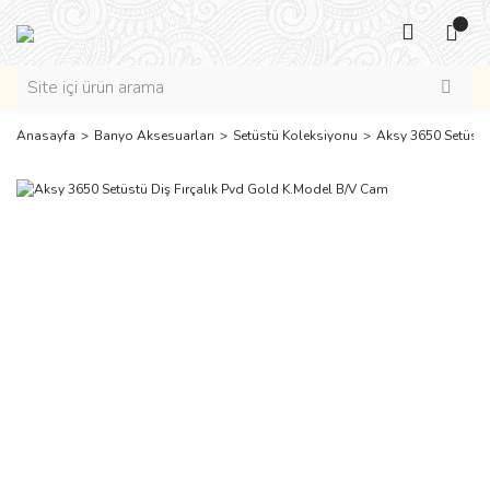
Anasayfa
Banyo Aksesuarları
Setüstü Koleksiyonu
Aksy 3650 Setüstü