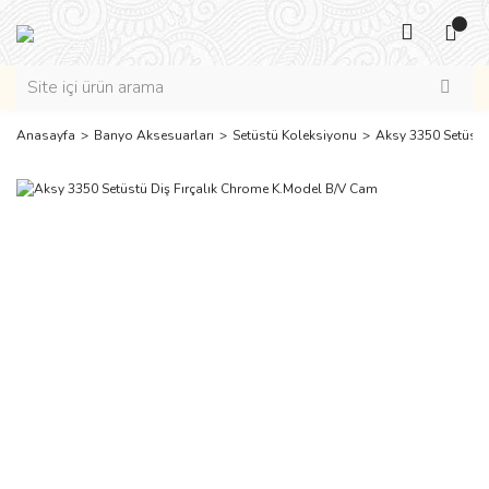
Anasayfa
Banyo Aksesuarları
Setüstü Koleksiyonu
Aksy 3350 Setüstü