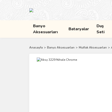
Banyo
Duş
Bataryalar
Aksesuarları
Seti
Anasayfa
Banyo Aksesuarları
Mutfak Aksesuarları