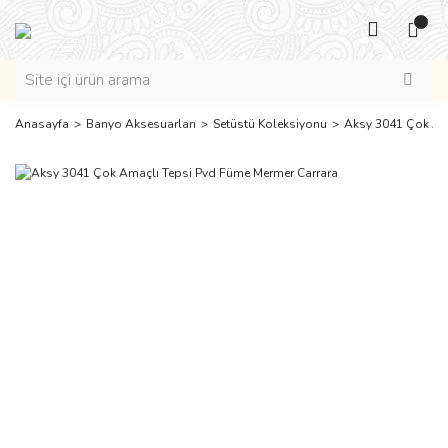
Anasayfa
Banyo Aksesuarları
Setüstü Koleksiyonu
Aksy 3041 Çok Am