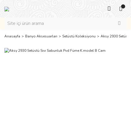
Anasayfa
Banyo Aksesuarları
Setüstü Koleksiyonu
Aksy 2930 Setüstü