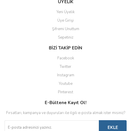
ÜYELİK
Yeni Üyelik
Üye Girişi
Şifremi Unuttum
Sepetiniz
BİZİ TAKİP EDİN
Facebook
Twitter
Instagram
Youtube
Pinterest
E-Bültene Kayıt Ol!
Fırsatları, kampanya ve duyuruları ile ilgili e-posta almak ister misiniz?
EKLE