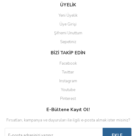
ÜYELİK
Yeni Üyelik
Üye Girişi
Şifremi Unuttum
Sepetiniz
BİZİ TAKİP EDİN
Facebook
Twitter
Instagram
Youtube
Pinterest
E-Bültene Kayıt Ol!
Fırsatları, kampanya ve duyuruları ile ilgili e-posta almak ister misiniz?
EKLE