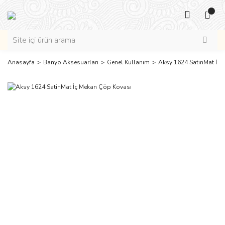
Anasayfa
Banyo Aksesuarları
Genel Kullanım
Aksy 1624 SatinMat İç