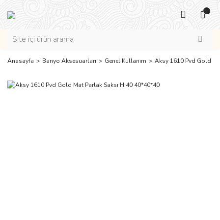
Anasayfa
Banyo Aksesuarları
Genel Kullanım
Aksy 1610 Pvd Gold Mat