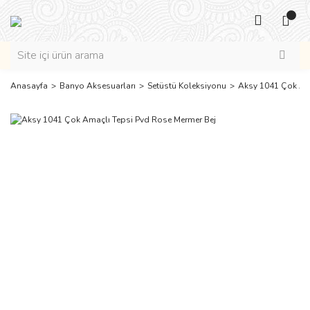
Anasayfa
Banyo Aksesuarları
Setüstü Koleksiyonu
Aksy 1041 Çok Ama