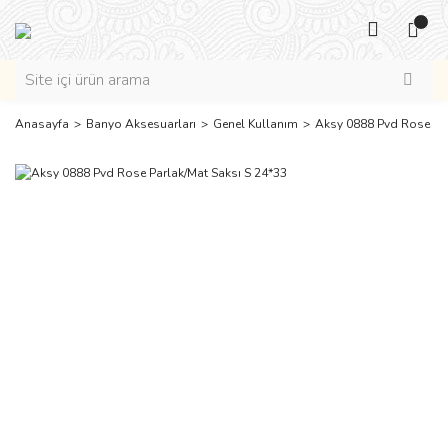
Anasayfa
Banyo Aksesuarları
Genel Kullanım
Aksy 0888 Pvd Rose Par