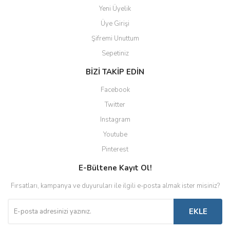
Yeni Üyelik
Üye Girişi
Şifremi Unuttum
Sepetiniz
BİZİ TAKİP EDİN
Facebook
Twitter
Instagram
Youtube
Pinterest
E-Bültene Kayıt Ol!
Fırsatları, kampanya ve duyuruları ile ilgili e-posta almak ister misiniz?
EKLE