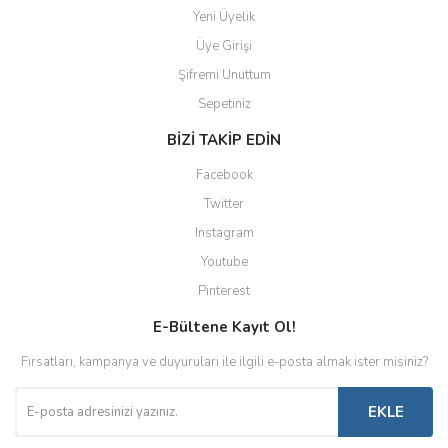
Yeni Üyelik
Üye Girişi
Şifremi Unuttum
Sepetiniz
BİZİ TAKİP EDİN
Facebook
Twitter
Instagram
Youtube
Pinterest
E-Bültene Kayıt Ol!
Fırsatları, kampanya ve duyuruları ile ilgili e-posta almak ister misiniz?
EKLE